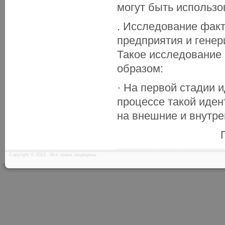
могут быть использо
. Исследование фак
предприятия и генер
Такое исследование
образом:
· На первой стадии 
процессе такой иден
на внешние и внутр
Copyright © 2013 - Все права защищены