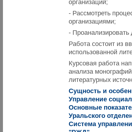
организаций;
- Рассмотреть проце
организациями;
- Проанализировать
Работа состоит из вв
использованной лит
Курсовая работа нап
анализа монографий 
литературных источн
Сущность и особен
Управление социа
Основные показате
Уральского отделе
Система управлени