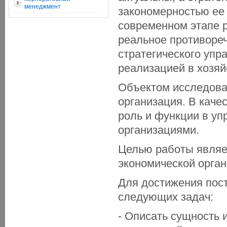
менеджмент
закономерностью ее
современном этапе 
реальное противоре
стратегического упр
реализацией в хозяй
Объектом исследова
организация. В каче
роль и функции в у
организациями.
Целью работы являе
экономической орган
Для достижения пос
следующих задач:
- Описать сущность 