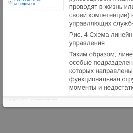
менеджмент
проводят в жизнь ил
своей компетенции)
управляющих служб-
Рис. 4 Схема линейн
управления
Таким образом, лине
особые подразделен
которых направлены 
функциональная стр
моменты и недостатки
Copyright © 2013 - Все права защищены