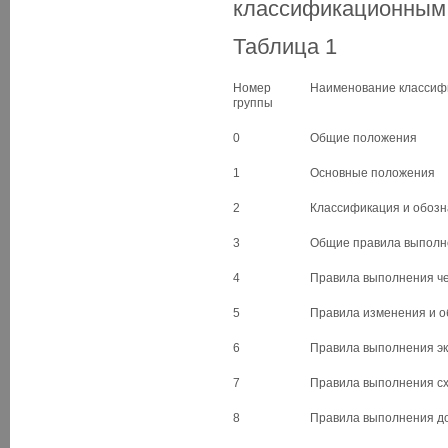
классификационным 
Таблица 1
Номер
Наименование классиф
группы
0
Общие положения
1
Основные положения
2
Классификация и обозн
3
Общие правила выполн
4
Правила выполнения ч
5
Правила изменения и о
6
Правила выполнения эк
7
Правила выполнения с
8
Правила выполнения до