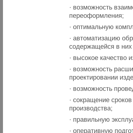
· возможность взаим
переоформления;
· оптимальную компл
· автоматизацию обр
содержащейся в них
· высокое качество и
· возможность расш
проектировании изде
· возможность прове
· сокращение сроков
производства;
· правильную эксплу
· оперативную подго