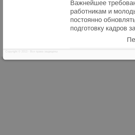
Важнейшее требован
работникам и молод
постоянно обновлять
подготовку кадров за
Пе
Copyright © 2013 - Все права защищены