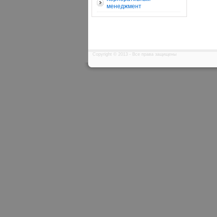
менеджмент
Copyright © 2013 - Все права защищены