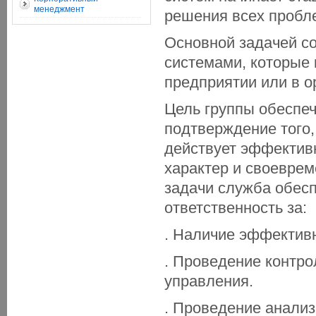
менеджмент
решения всех пробл
Основной задачей с
системами, которые 
предприятии или в о
Цель группы обеспеч
подтверждение того,
действует эффективн
характер и своеврем
задачи служба обесп
ответственность за:
. Наличие эффектив
. Проведение контр
управления.
. Проведение анали