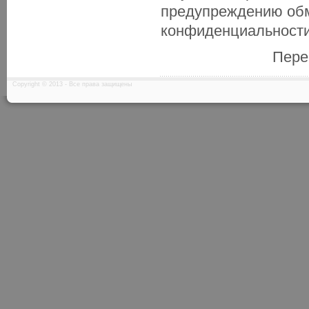
предупреждению обм
конфиденциальност
Пере
Copyright © 2013 - Все права защищены