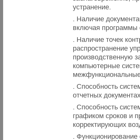
устранение.
. Наличие документа
включая программы 
. Наличие точек кон
распространение уп
производственную за
компьютерные систем
межфункциональные
. Способность систе
отчетных документах
. Способность систе
графиком сроков и 
корректирующих воз
. Функционирование 