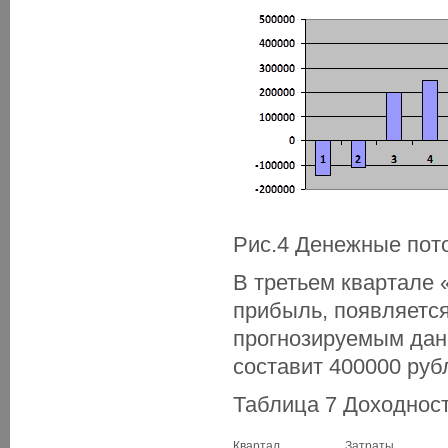
Рис.4 Денежные пото
В третьем квартале 
прибыль, появляется
прогнозируемым данн
составит 400000 руб
Таблица 7 Доходнос
Квартал
Затраты