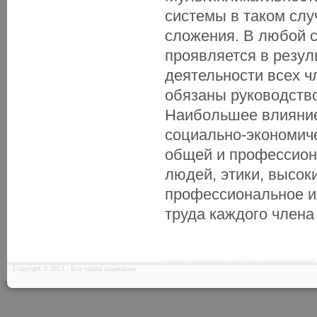
системы в таком слу
сложения. В любой 
проявляется в резул
деятельности всех ч
обязаны руководств
Наибольшее влияние
социально-экономич
общей и профессион
людей, этики, высок
профессиональное и
труда каждого члена
Copyright © 2013 - Все права защищены