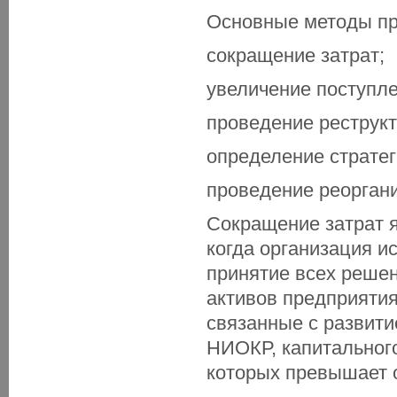
Основные методы пр
сокращение затрат;
увеличение поступле
проведение реструкт
определение стратег
проведение реоргани
Сокращение затрат 
когда организация и
принятие всех реше
активов предприятия
связанные с развит
НИОКР, капитального
которых превышает о