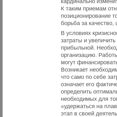
кардинально измени
К таким приемам отн
позиционирование то
борьба за качество, 
В условиях кризисно
затраты и увеличить
прибыльной. Необхо
организацию. Работы
могут финансировать
Возникает необходим
что само по себе зат
означает его фактич
определить оптимал
необходимых для тог
«удержаться на плав
этап в своей деятель