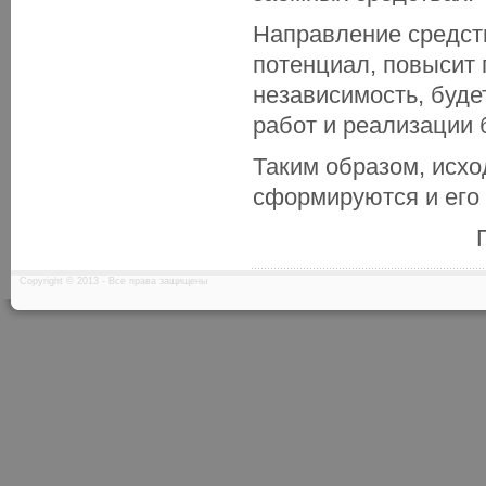
Направление средст
потенциал, повысит
независимость, буде
работ и реализации 
Таким образом, исхо
сформируются и его 
Copyright © 2013 - Все права защищены