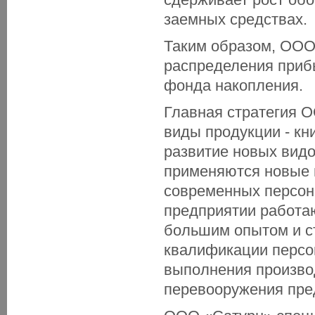
заемных средствах.
Таким образом, ООО
распределения приб
фонда накопления.
Главная стратегия О
виды продукции - кн
развитие новых видо
применяются новые 
современных персон
предприятии работа
большим опытом и с
квалификации персон
выполнения производ
перевооружения пре