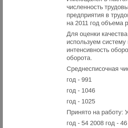
численность трудовы
предприятия в трудо
на 2011 год объема 
Для оценки качеств
используем систему 
интенсивность оборо
оборота.
Среднесписочная чи
год - 991
год - 1046
год - 1025
Принято на работу: 
год - 54 2008 год - 46