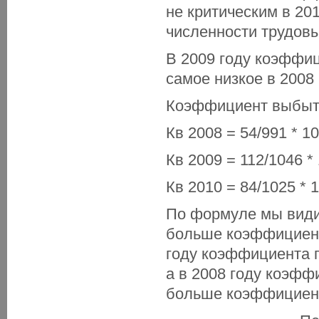
не критическим в 20
численности трудовы
В 2009 году коэффиц
самое низкое в 2008 
Коэффициент выбыти
Кв 2008 = 54/991 * 1
Кв 2009 = 112/1046 *
Кв 2010 = 84/1025 * 
По формуле мы види
больше коэффициента
году коэффициента 
а в 2008 году коэфф
больше коэффициен