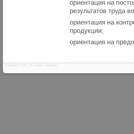
ориентация на пост
результатов труда в
ориентация на контр
продукции;
ориентация на пред
Copyright © 2013 - Все права защищены