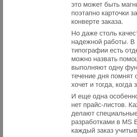
это может быть магн
поэтапно карточки з
конверте заказа.
Но даже столь качес
надежной работы. В 
типографии есть отд
можно назвать помо
выполняют одну функ
течение дня помнят о
хочет и тогда, когда 
И еще одна особенно
нет прайс-листов. К
делают специальные
разработками в MS 
каждый заказ учитыв