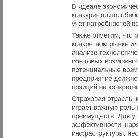
В идеале экономичес
конкурентоспособно
учет потребностей в
Также отметим, что 
конкретном рынке ил
анализе технологиче
сбытовых возможнос
потенциальные возм
предприятие должно
позиций на конкретн
Страховая отрасль, 
играет важную роль
преимуществ. Для у
эффективности, нар
инфраструктуры, нео