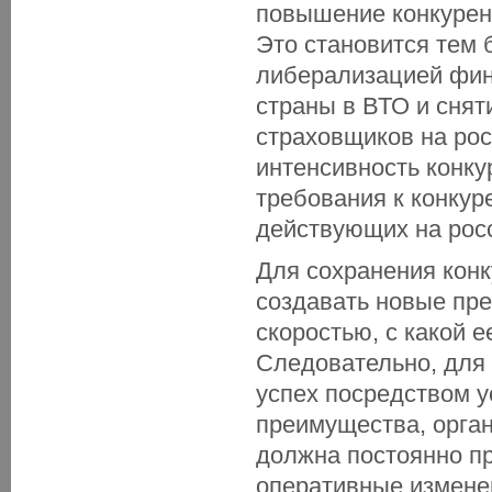
повышение конкурен
Это становится тем 
либерализацией фин
страны в ВТО и снят
страховщиков на рос
интенсивность конку
требования к конкур
действующих на рос
Для сохранения кон
создавать новые пре
скоростью, с какой 
Следовательно, для 
успех посредством у
преимущества, орган
должна постоянно пр
оперативные измене