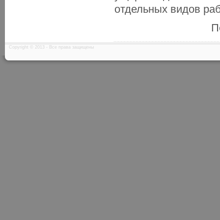
отдельных видов раб
П
Copyright © 2013 - Все права защищены