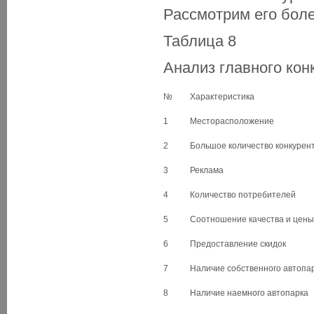
Рассмотрим его боле
Таблица 8
Анализ главного кон
№
Характеристика
1
Месторасположение
2
Большое количество конкурен
3
Реклама
4
Количество потребителей
5
Соотношение качества и цены
6
Предоставление скидок
7
Наличие собственного автопа
8
Наличие наемного автопарка