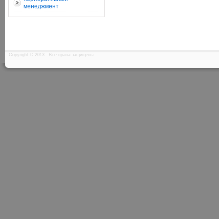
менеджмент
Copyright © 2013 - Все права защищены